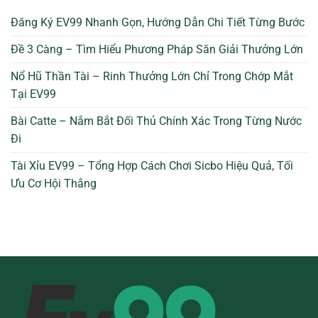
Đăng Ký EV99 Nhanh Gọn, Hướng Dẫn Chi Tiết Từng Bước
Đề 3 Càng – Tìm Hiểu Phương Pháp Săn Giải Thưởng Lớn
Nổ Hũ Thần Tài – Rinh Thưởng Lớn Chỉ Trong Chớp Mắt
Tại EV99
Bài Catte – Nắm Bắt Đối Thủ Chính Xác Trong Từng Nước
Đi
Tài Xỉu EV99 – Tổng Hợp Cách Chơi Sicbo Hiệu Quả, Tối
Ưu Cơ Hội Thắng