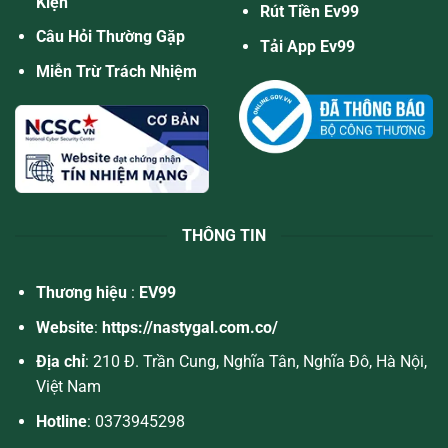
Kiện
Rút Tiền Ev99
Câu Hỏi Thường Gặp
Tải App Ev99
Miễn Trừ Trách Nhiệm
THÔNG TIN
Thương hiệu
:
EV99
Website
:
https://nastygal.com.co/
Địa chỉ
: 210 Đ. Trần Cung, Nghĩa Tân, Nghĩa Đô, Hà Nội,
Việt Nam
Hotline
: 0373945298