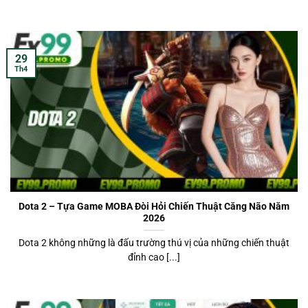
29
Th4
Dota 2 – Tựa Game MOBA Đòi Hỏi Chiến Thuật Căng Não Năm
2026
Dota 2 không những là đấu trường thú vị của những chiến thuật
đỉnh cao [...]