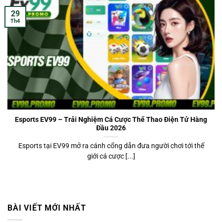
29
Th4
Esports EV99 – Trải Nghiệm Cá Cược Thể Thao Điện Tử Hàng
Đầu 2026
Esports tại EV99 mở ra cánh cổng dẫn đưa người chơi tới thế
giới cá cược [...]
BÀI VIẾT MỚI NHẤT