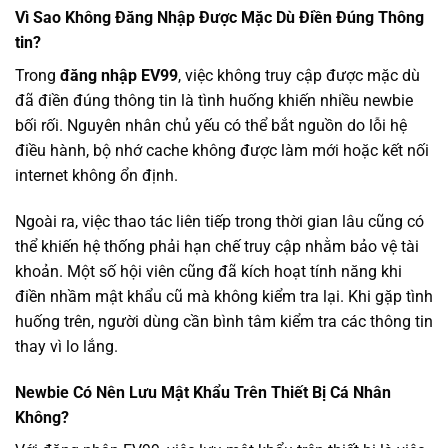
Vì Sao Không Đăng Nhập Được Mặc Dù Điền Đúng Thông
tin?
Trong
đăng nhập EV99
, việc không truy cập được mặc dù
đã điền đúng thông tin là tình huống khiến nhiều newbie
bối rối. Nguyên nhân chủ yếu có thể bắt nguồn do lỗi hệ
điều hành, bộ nhớ cache không được làm mới hoặc kết nối
internet không ổn định.
Ngoài ra, việc thao tác liên tiếp trong thời gian lâu cũng có
thể khiến hệ thống phải hạn chế truy cập nhằm bảo vệ tài
khoản. Một số hội viên cũng đã kích hoạt tính năng khi
điền nhầm mật khẩu cũ mà không kiểm tra lại. Khi gặp tình
huống trên, người dùng cần bình tâm kiểm tra các thông tin
thay vì lo lắng.
Newbie Có Nên Lưu Mật Khẩu Trên Thiết Bị Cá Nhân
Không?