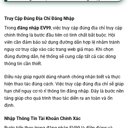
Truy Cập Đúng Địa Chỉ Đăng Nhập
Trong
đăng nhập EV99
, việc truy cập đúng địa chỉ truy cập
chính thống là bước đầu tiên có tính chất bắt buộc. Hội
viên cần đảm bảo sử dụng đường dẫn hợp lệ nhằm tránh
nguy cơ truy cập vào các trang web giả mạo. Khi chọn
đúng đường dẫn, hệ thống sẽ cung cấp tất cả các dòng
thông tin cần thiết.
Điều này giúp người dùng nhanh chóng nhận biết và thực
hiện thao tác đúng cách. Việc truy cập đúng địa chỉ sẽ giúp
hạn chế nguy cơ rò rỉ thông tin đăng nhập. Đây là bước nền
tảng giúp cho quá trình thao tác diễn ra an toàn và ổn
định.
Nhập Thông Tin Tài Khoản Chính Xác
Bước tiếp theo trong đăng nhập EV99 là điền đúng và