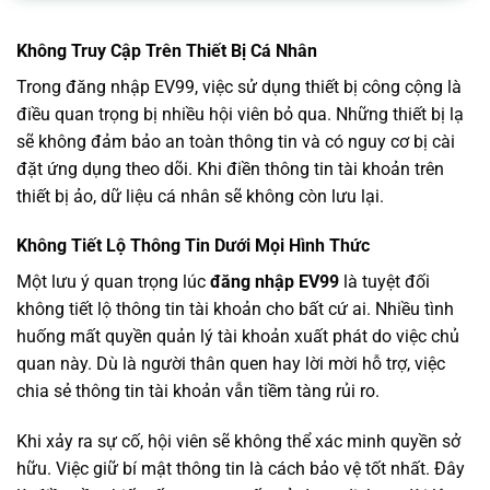
Không Truy Cập Trên Thiết Bị Cá Nhân
Trong đăng nhập EV99, việc sử dụng thiết bị công cộng là
điều quan trọng bị nhiều hội viên bỏ qua. Những thiết bị lạ
sẽ không đảm bảo an toàn thông tin và có nguy cơ bị cài
đặt ứng dụng theo dõi. Khi điền thông tin tài khoản trên
thiết bị ảo, dữ liệu cá nhân sẽ không còn lưu lại.
Không Tiết Lộ Thông Tin Dưới Mọi Hình Thức
Một lưu ý quan trọng lúc
đăng nhập EV99
là tuyệt đối
không tiết lộ thông tin tài khoản cho bất cứ ai. Nhiều tình
huống mất quyền quản lý tài khoản xuất phát do việc chủ
quan này. Dù là người thân quen hay lời mời hỗ trợ, việc
chia sẻ thông tin tài khoản vẫn tiềm tàng rủi ro.
Khi xảy ra sự cố, hội viên sẽ không thể xác minh quyền sở
hữu. Việc giữ bí mật thông tin là cách bảo vệ tốt nhất. Đây