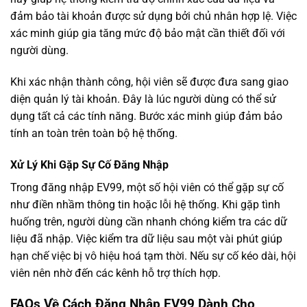
đảm bảo tài khoản được sử dụng bởi chủ nhân hợp lệ. Việc
xác minh giúp gia tăng mức độ bảo mật cần thiết đối với
người dùng.
Khi xác nhận thành công, hội viên sẽ được đưa sang giao
diện quản lý tài khoản. Đây là lúc người dùng có thể sử
dụng tất cả các tính năng. Bước xác minh giúp đảm bảo
tính an toàn trên toàn bộ hệ thống.
Xử Lý Khi Gặp Sự Cố Đăng Nhập
Trong đăng nhập EV99, một số hội viên có thể gặp sự cố
như điền nhầm thông tin hoặc lỗi hệ thống. Khi gặp tình
huống trên, người dùng cần nhanh chóng kiểm tra các dữ
liệu đã nhập. Việc kiểm tra dữ liệu sau một vài phút giúp
hạn chế việc bị vô hiệu hoá tạm thời. Nếu sự cố kéo dài, hội
viên nên nhờ đến các kênh hỗ trợ thích hợp.
FAQs Về Cách Đăng Nhập EV99 Dành Cho