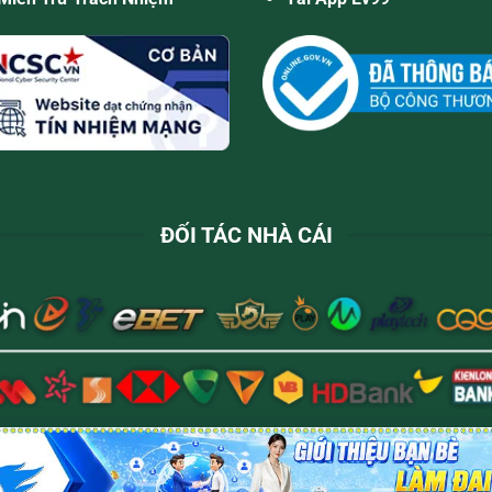
ĐỐI TÁC NHÀ CÁI